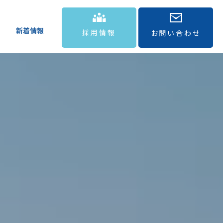
新着情報
採用情報
お問い合わせ