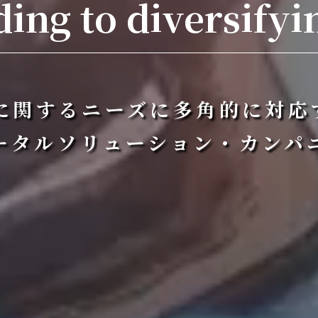
ing to diversifyi
Tに関するニーズに多角的に対応
ータルソリューション・カンパ