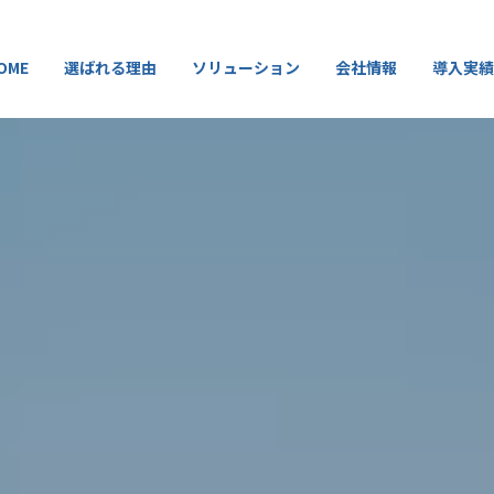
OME
選ばれる理由
ソリューション
会社情報
導入実績