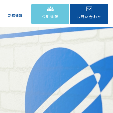
新着情報
採用情報
お問い合わせ