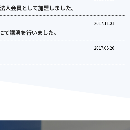
T法人会員として加盟しました。
2017.11.01
ムにて講演を行いました。
2017.05.26