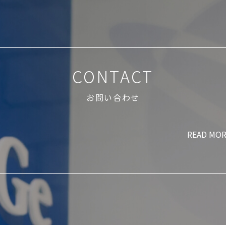
CONTACT
お問い合わせ
READ MO