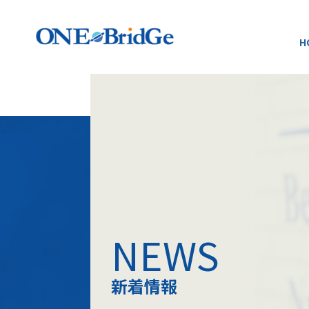
H
NEWS
新着情報