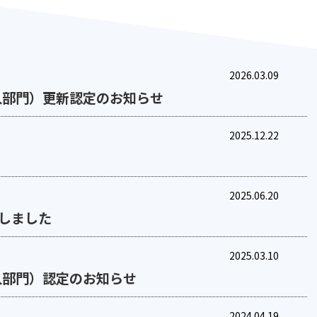
2026.03.09
人部門）更新認定のお知らせ
2025.12.22
2025.06.20
しました
2025.03.10
人部門）認定のお知らせ
2024.04.19