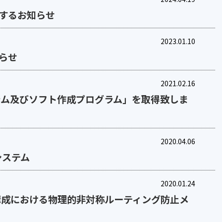
するお知らせ
2023.01.10
らせ
2021.02.16
ログラム及びソフト作成プログラム」を取得致しま
2020.04.06
トシステム
2020.01.24
長化構成における物理的非対称ルーティング防止メ