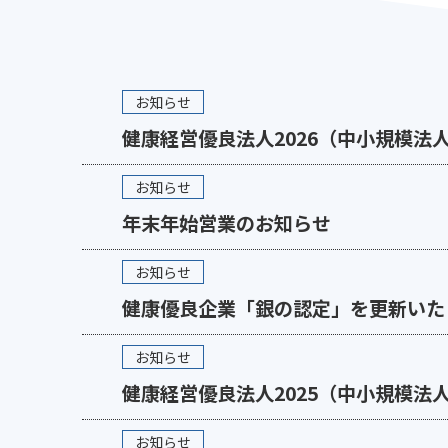
お知らせ
健康経営優良法人2026（中小規模法
お知らせ
年末年始営業のお知らせ
お知らせ
健康優良企業「銀の認定」を更新いた
お知らせ
健康経営優良法人2025（中小規模法
お知らせ