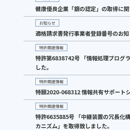
健康優良企業「銀の認定」の取得に関
お知らせ
適格請求書発行事業者登録番号のお知
特許関連情報
特許第6838742号 「情報処理プ
した。
特許関連情報
特願2020-068312 情報共有サポー
特許関連情報
特許6635885号 「中継装置の冗
カニズム」を取得致しました。