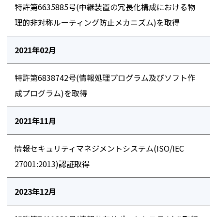
特許第6635885号(中継装置の冗長化構成における物
理的非対称ルーティング防止メカニズム)を取得
2021年02月
特許第6838742号(情報処理プログラム及びソフト作
成プログラム)を取得
2021年11月
情報セキュリティマネジメントシステム(ISO/IEC
27001:2013)認証取得
2023年12月