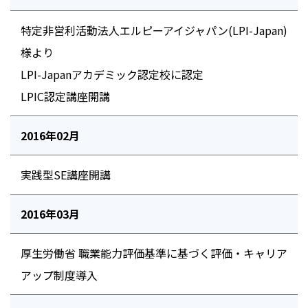
特定非営利活動法人エルピーアイジャパン(LPI-Japan)
様より
LPI-Japanアカデミック認定校に認定
LPIC認定講座開講
2016年02月
実践型SE講座開講
2016年03月
厚生労働省 職業能力評価基準に基づく評価・キャリア
アップ制度導入