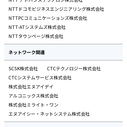
NTTドコモビジネスエンジニアリング株式会社
NTTPCコミュニケーションズ株式会社
NTT-ATシステムズ株式会社
NTTタウンページ株式会社
ネットワーク関連
SCSK株式会社
CTCテクノロジー株式会社
CTCシステムサービス株式会社
株式会社エヌアイデイ
アルコニックス株式会社
株式会社ミライト・ワン
エヌアイシー・ネットシステム株式会社