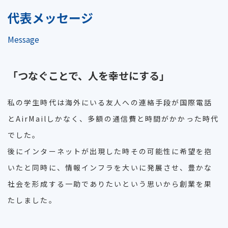
代表メッセージ
Message
「つなぐことで、人を幸せにする」
私の学生時代は海外にいる友人への連絡手段が国際電話
とAirMailしかなく、多額の通信費と時間がかかった時代
でした。
後にインターネットが出現した時その可能性に希望を抱
いたと同時に、情報インフラを大いに発展させ、豊かな
社会を形成する一助でありたいという思いから創業を果
たしました。