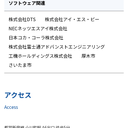
ソフトウェア関連
株式会社DTS
株式会社アイ・エス・ビー
NECネッツエスアイ株式会社
日本コカ・コーラ株式会社
株式会社富士通アドバンストエンジニアリング
工機ホールディングス株式会社
厚木市
さいたま市
アクセス
Access
都営新宿線 小川町駅 A6出口 徒歩5分