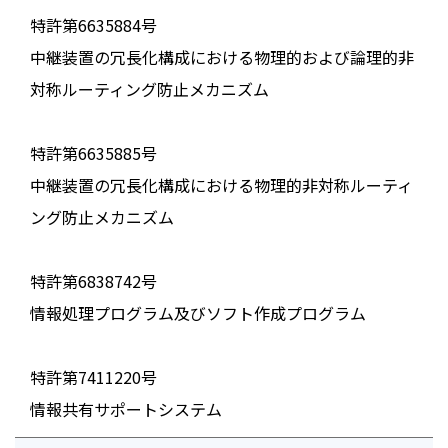
特許第6635884号
中継装置の冗長化構成における物理的および論理的非
対称ルーティング防止メカニズム
特許第6635885号
中継装置の冗長化構成における物理的非対称ルーティ
ング防止メカニズム
特許第6838742号
情報処理プログラム及びソフト作成プログラム
特許第7411220号
情報共有サポートシステム