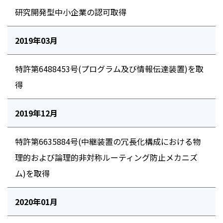
研究開発型中小企業の認可取得
2019年03月
特許第6488453号(プログラム及び情報伝達装置)を取
得
2019年12月
特許第6635884号(中継装置の冗長化構成における物
理的および論理的非対称ルーティング防止メカニズ
ム)を取得
2020年01月