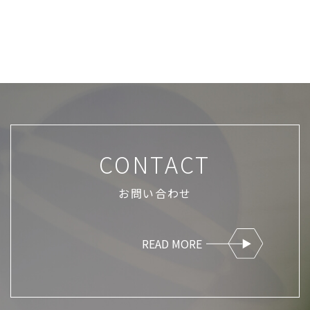
CONTACT
お問い合わせ
READ MORE