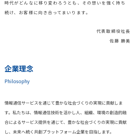
時代がどんなに移り変わろうとも、その想いを強く持ち
続け、お客様に向き合ってまいります。
代表取締役社長
佐藤 勝美
企業理念
Philosophy
情報通信サービスを通じて豊かな社会づくりの実現に貢献しま
す。私たちは、情報通信技術を活かし人、組織、環境の創造的融
合によるサービス提供を通じて、豊かな社会づくりの実現に貢献
し、未来へ続く共創プラットフォーム企業を目指します。