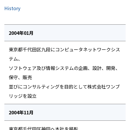
History
2004年01月
東京都千代田区九段にコンピュータネットワークシス
テム、
ソフトウェア及び情報システムの企画、設計、開発、
保守、販売
並びにコンサルティングを目的として株式会社ワンブ
リッジを設立
2004年11月
東京都千代田区神田へ本社を移転