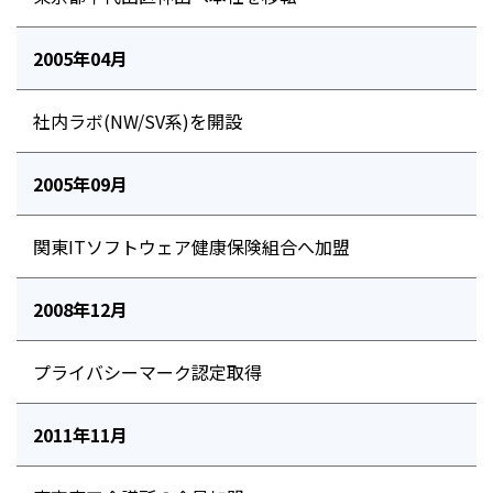
2005年04月
社内ラボ(NW/SV系)を開設
2005年09月
関東ITソフトウェア健康保険組合へ加盟
2008年12月
プライバシーマーク認定取得
2011年11月