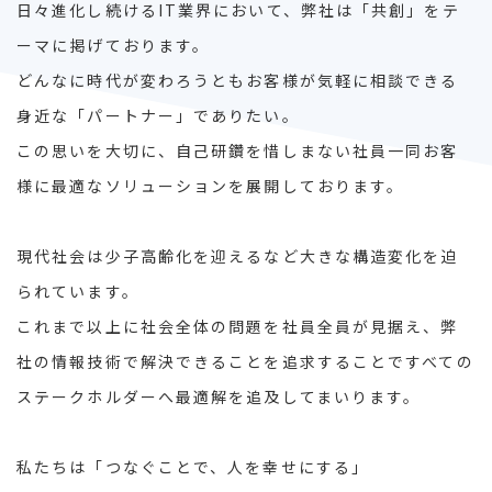
日々進化し続けるIT業界において、弊社は「共創」をテ
ーマに掲げております。
どんなに時代が変わろうともお客様が気軽に相談できる
身近な「パートナー」でありたい。
この思いを大切に、自己研鑽を惜しまない社員一同お客
様に最適なソリューションを展開しております。
現代社会は少子高齢化を迎えるなど大きな構造変化を迫
られています。
これまで以上に社会全体の問題を社員全員が見据え、弊
社の情報技術で解決できることを追求することですべての
ステークホルダーへ最適解を追及してまいります。
私たちは「つなぐことで、人を幸せにする」