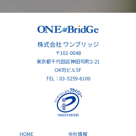
株式会社 ワンブリッジ
〒101-0048
東京都千代田区神田司町2-21
OK司ビル5F
TEL：03-5259-6100
HOME
会社情報