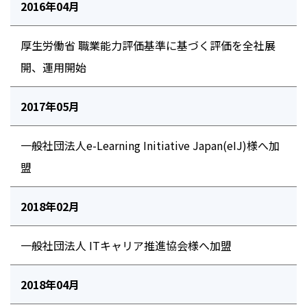
2016年04月
厚生労働省 職業能力評価基準に基づく評価を全社展
開、運用開始
2017年05月
一般社団法人e-Learning Initiative Japan(eIJ)様へ加
盟
2018年02月
一般社団法人 ITキャリア推進協会様へ加盟
2018年04月