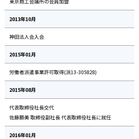
東京商工会議所の会員加盟
2013年10月
神田法人会入会
2015年01月
労働者派遣事業許可取得(派13-305828)
2015年08月
代表取締役社長交代
佐藤勝美 取締役副社長 代表取締役社長に就任
2016年01月