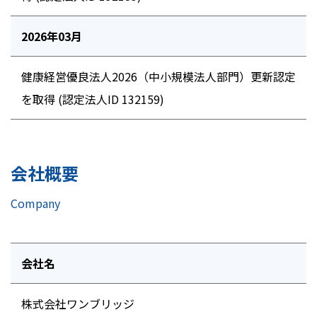
2026年03月
健康経営優良法人2026（中小規模法人部門）更新認定
を取得 (認定法人ID 132159)
会社概要
Company
会社名
株式会社ワンブリッジ