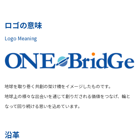
ロゴの意味
Logo Meaning
地球を取り巻く共創の架け橋をイメージしたものです。
地球上の様々な出会いを通じて創りだされる価値をつなげ、輪と
なって回り続ける思いを込めています。
沿革