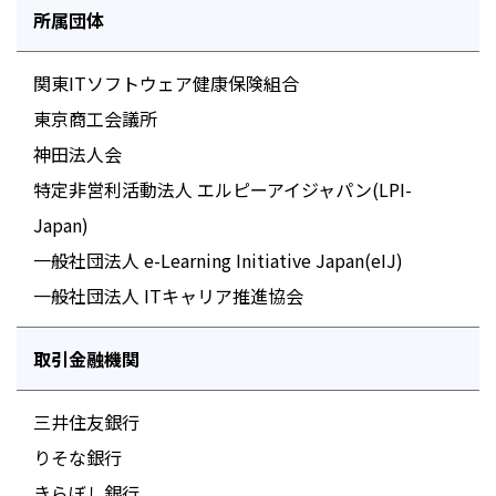
所属団体
関東ITソフトウェア健康保険組合
東京商工会議所
神田法人会
特定非営利活動法人 エルピーアイジャパン(LPI-
Japan)
一般社団法人 e-Learning Initiative Japan(eIJ)
一般社団法人 ITキャリア推進協会
取引金融機関
三井住友銀行
りそな銀行
きらぼし銀行