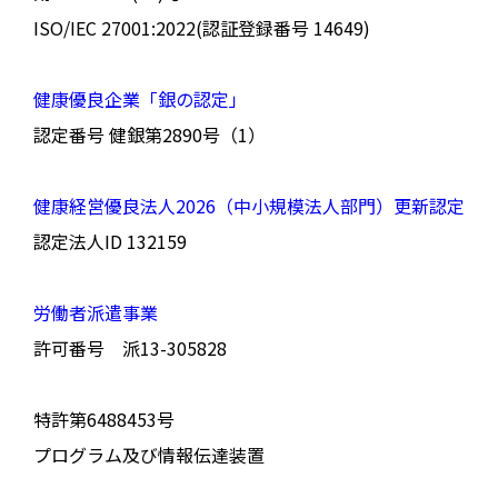
ISO/IEC 27001:2022(認証登録番号 14649)
健康優良企業「銀の認定」
認定番号 健銀第2890号（1）
健康経営優良法人2026（中小規模法人部門）更新認定
認定法人ID 132159
労働者派遣事業
許可番号 派13-305828
特許第6488453号
プログラム及び情報伝達装置