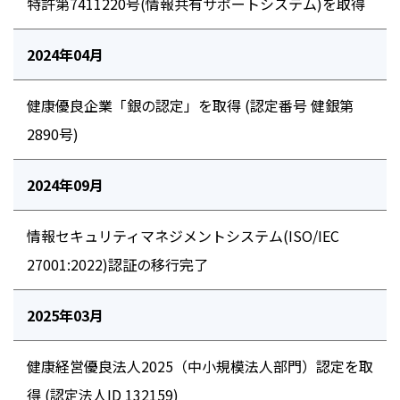
特許第7411220号(情報共有サポートシステム)を取得
2024年04月
健康優良企業「銀の認定」を取得 (認定番号 健銀第
2890号)
2024年09月
情報セキュリティマネジメントシステム(ISO/IEC
27001:2022)認証の移行完了
2025年03月
健康経営優良法人2025（中小規模法人部門）認定を取
得 (認定法人ID 132159)