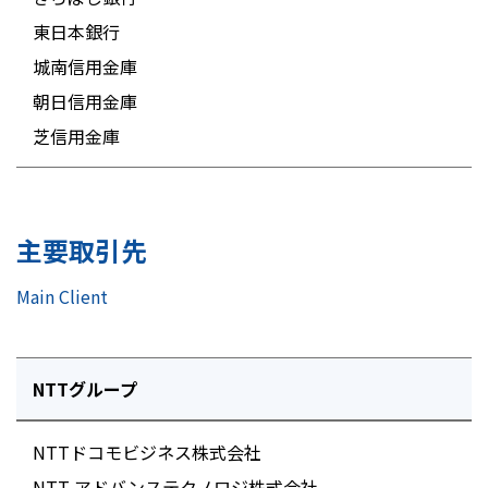
東日本銀行
城南信用金庫
朝日信用金庫
芝信用金庫
主要取引先
Main Client
NTTグループ
NTTドコモビジネス株式会社
NTT アドバンステクノロジ株式会社