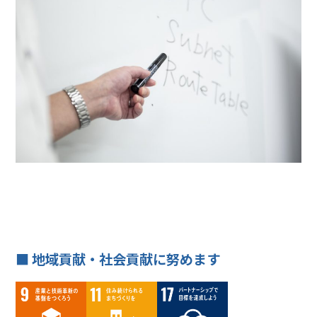
■ 地域貢献・社会貢献に努めます