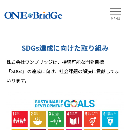
MENU
SDGs達成に向けた取り組み
株式会社ワンブリッジは、持続可能な開発目標
「SDGs」の達成に向け、社会課題の解決に貢献してま
いります。