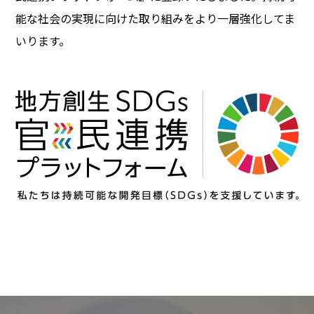
能な社会の実現に向けた取り組みをより一層強化してま
いります。