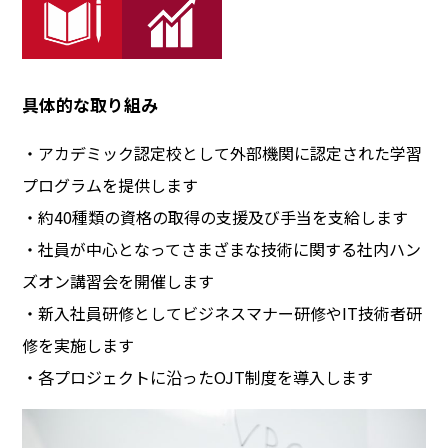
具体的な取り組み
・アカデミック認定校として外部機関に認定された学習
プログラムを提供します
・約40種類の資格の取得の支援及び手当を支給します
・社員が中心となってさまざまな技術に関する社内ハン
ズオン講習会を開催します
・新入社員研修としてビジネスマナー研修やIT技術者研
修を実施します
・各プロジェクトに沿ったOJT制度を導入します