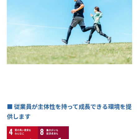
■ 従業員が主体性を持って成長できる環境を提
供します