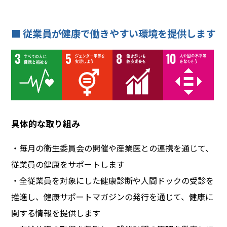
■ 従業員が健康で働きやすい環境を提供します
具体的な取り組み
・毎月の衛生委員会の開催や産業医との連携を通じて、
従業員の健康をサポートします
・全従業員を対象にした健康診断や人間ドックの受診を
推進し、健康サポートマガジンの発行を通じて、健康に
関する情報を
提供します