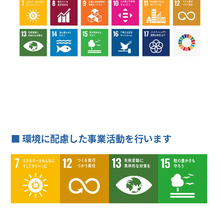
■ 環境に配慮した事業活動を行います