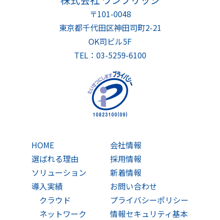
〒101-0048
東京都千代田区神田司町2-21
OK司ビル5F
TEL：03-5259-6100
HOME
会社情報
選ばれる理由
採用情報
ソリューション
新着情報
導入実績
お問い合わせ
クラウド
プライバシーポリシー
ネットワーク
情報セキュリティ基本