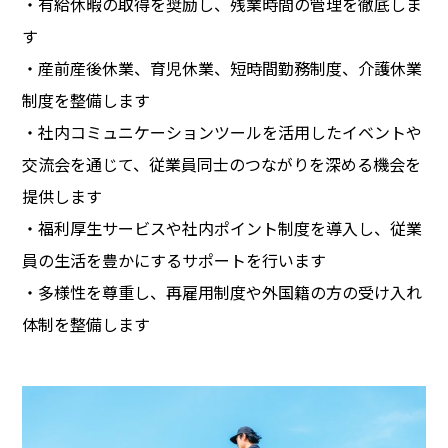
・有給休暇の取得を奨励し、残業時間の管理を徹底しま
す
・産前産後休業、育児休業、短時間勤務制度、介護休業
制度を整備します
・社内コミュニケーションツールを活用したイベントや
交流会を通じて、従業員同士のつながりを深める機会を
提供します
・福利厚生サービスや社内ポイント制度を導入し、従業
員の生活を豊かにするサポートを行います
・多様性を尊重し、再雇用制度や外国籍の方の受け入れ
体制を整備します