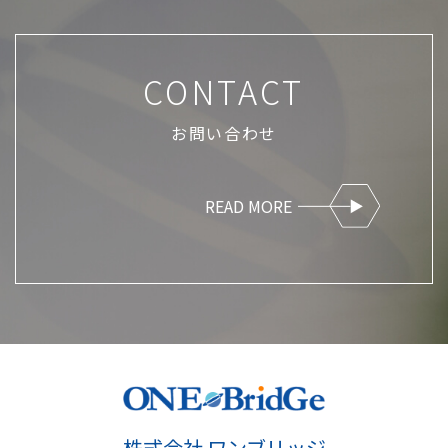
CONTACT
お問い合わせ
READ MORE
株式会社 ワンブリッジ