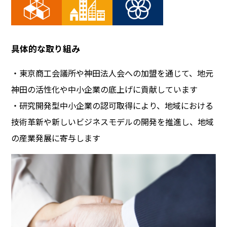
具体的な取り組み
・東京商工会議所や神田法人会への加盟を通じて、地元
神田の活性化や中小企業の底上げに貢献しています
・研究開発型中小企業の認可取得により、地域における
技術革新や新しいビジネスモデルの開発を推進し、地域
の産業発展に
寄与します