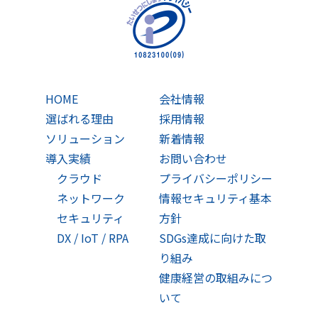
HOME
会社情報
選ばれる理由
採用情報
ソリューション
新着情報
導入実績
お問い合わせ
クラウド
プライバシーポリシー
ネットワーク
情報セキュリティ基本
セキュリティ
方針
DX / IoT / RPA
SDGs達成に向けた取
り組み
健康経営の取組みにつ
いて