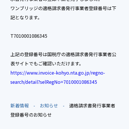
ワンブリッジの適格請求書発行事業者登録番号は下
記となります。
T7010001086345
上記の登録番号は国税庁の適格請求書発行事業者公
表サイトでもご確認いただけます。
https://www.invoice-kohyo.nta.go.jp/regno-
search/detail?selRegNo=7010001086345
新着情報
お知らせ
適格請求書発行事業者
登録番号のお知らせ