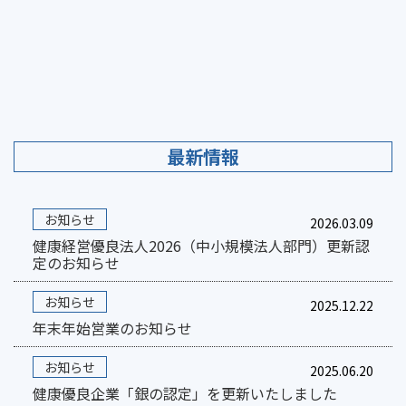
最新情報
お知らせ
2026.03.09
健康経営優良法人2026（中小規模法人部門）更新認
定のお知らせ
お知らせ
2025.12.22
年末年始営業のお知らせ
お知らせ
2025.06.20
健康優良企業「銀の認定」を更新いたしました