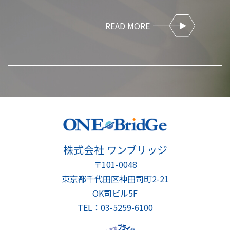
READ MORE
株式会社 ワンブリッジ
〒101-0048
東京都千代田区神田司町2-21
OK司ビル5F
TEL：03-5259-6100