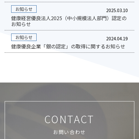
お知らせ
2025.03.10
健康経営優良法人2025（中小規模法人部門）認定の
お知らせ
お知らせ
2024.04.19
健康優良企業「銀の認定」の取得に関するお知らせ
CONTACT
お問い合わせ