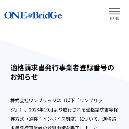
MENU
適格請求書発行事業者登録番号の
お知らせ
株式会社ワンブリッジは（以下「ワンブリッ
ジ」）、2023年10月より施行される適格請求書等保
存方式（通称：インボイス制度）について、適格請
求書発行事業者の登録申請を完了しました。