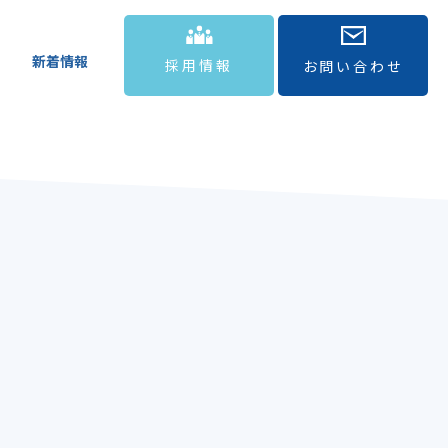
新着情報
採用情報
お問い合わせ