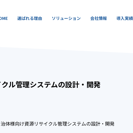
OME
選ばれる理由
ソリューション
会社情報
導入実績
イクル管理システムの設計・開発
方自治体様向け資源リサイクル管理システムの設計・開発