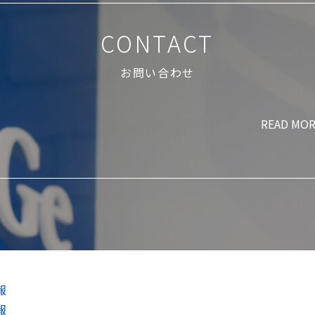
CONTACT
お問い合わせ
READ MO
報
報