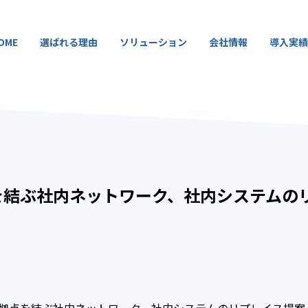
OME
選ばれる理由
ソリューション
会社情報
導入実績
を結ぶ社内ネットワーク、社内システムの
数拠点を結ぶ社内ネットワーク、社内システムのリプレイス提