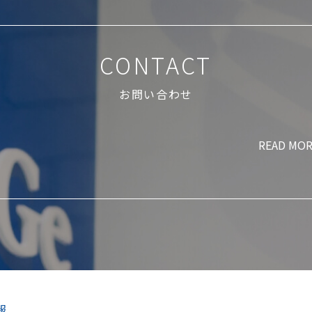
CONTACT
お問い合わせ
READ MO
報