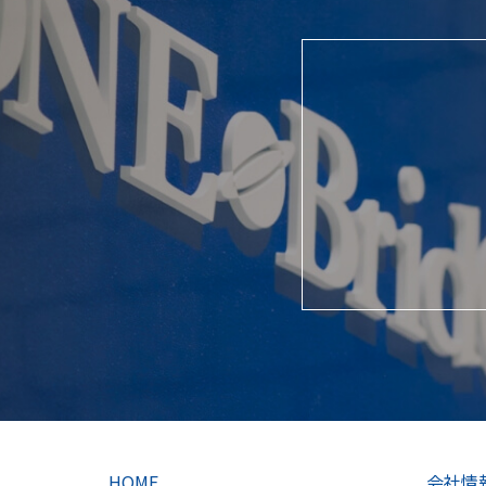
HOME
会社情