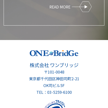
READ MORE
株式会社 ワンブリッジ
〒101-0048
東京都千代田区神田司町2-21
OK司ビル5F
TEL：03-5259-6100