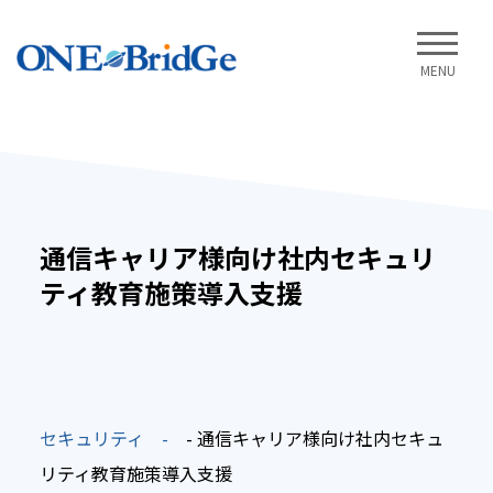
MENU
通信キャリア様向け社内セキュリ
ティ教育施策導入支援
セキュリティ
- 通信キャリア様向け社内セキュ
リティ教育施策導入支援