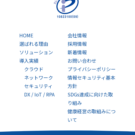
HOME
会社情報
選ばれる理由
採用情報
ソリューション
新着情報
導入実績
お問い合わせ
クラウド
プライバシーポリシー
ネットワーク
情報セキュリティ基本
セキュリティ
方針
DX / IoT / RPA
SDGs達成に向けた取
り組み
健康経営の取組みにつ
いて