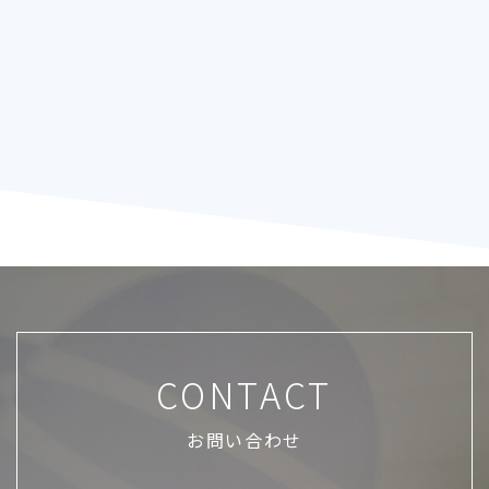
CONTACT
お問い合わせ