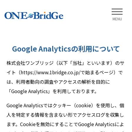
MENU
Google Analyticsの利用について
株式会社ワンブリッジ（以下「当社」といいます）のサ
イト（https://www.1bridge.co.jp/で始まるページ）で
は、利用者動向の調査やアクセスの解析を目的に
「Google Analytics」を利用しております。
Google Analyticsではクッキー（cookie）を使用し、個
人を特定する情報を含まない形でアクセスログを収集し
ます。Cookieを無効にすることでGoogle Analyticsによ