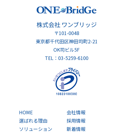
株式会社 ワンブリッジ
〒101-0048
東京都千代田区神田司町2-21
OK司ビル5F
TEL：03-5259-6100
HOME
会社情報
選ばれる理由
採用情報
ソリューション
新着情報