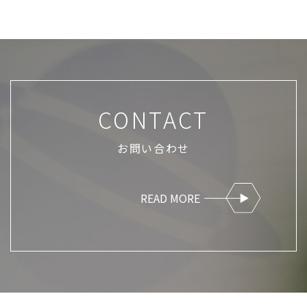
CONTACT
お問い合わせ
READ MORE