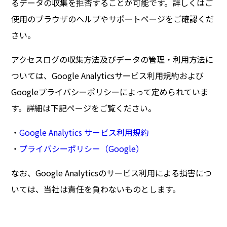
るデータの収集を拒否することが可能です。詳しくはご
使用のブラウザのヘルプやサポートページをご確認くだ
さい。
アクセスログの収集方法及びデータの管理・利用方法に
ついては、Google Analyticsサービス利用規約および
Googleプライバシーポリシーによって定められていま
す。詳細は下記ページをご覧ください。
・
Google Analytics サービス利用規約
・
プライバシーポリシー（Google）
なお、Google Analyticsのサービス利用による損害につ
いては、当社は責任を負わないものとします。