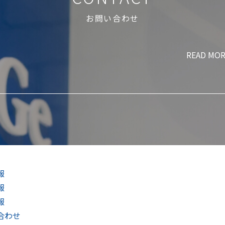
お問い合わせ
READ MO
報
報
報
合わせ