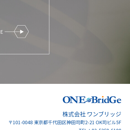
RE
株式会社 ワンブリッジ
〒101-0048
東京都千代田区神田司町2-21
OK司ビル5F