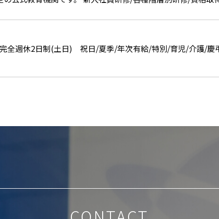
完全週休2日制(土日) 祝日/夏季/年次有給/特別/育児/介護/慶
CONTACT