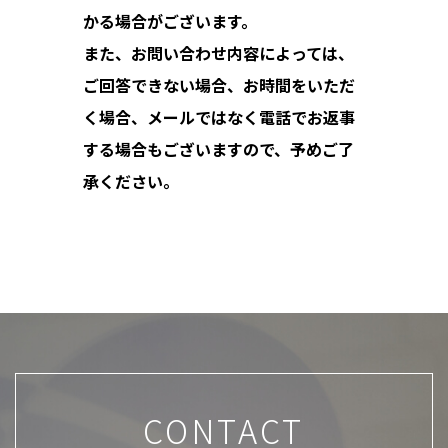
かる場合がございます。
また、お問い合わせ内容によっては、
ご回答できない場合、お時間をいただ
く場合、メールではなく電話でお返事
する場合もございますので、予めご了
承ください。
CONTACT