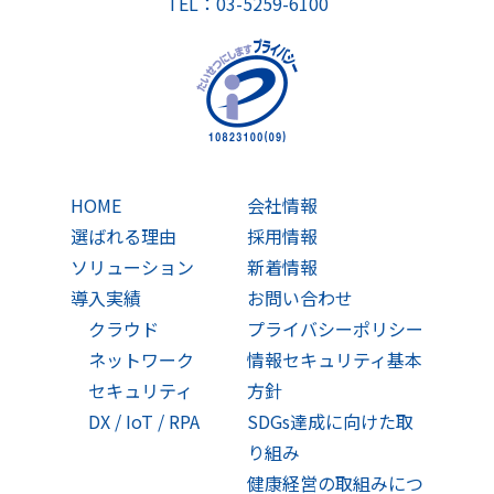
TEL：03-5259-6100
HOME
会社情報
選ばれる理由
採用情報
ソリューション
新着情報
導入実績
お問い合わせ
クラウド
プライバシーポリシー
ネットワーク
情報セキュリティ基本
セキュリティ
方針
DX / IoT / RPA
SDGs達成に向けた取
り組み
健康経営の取組みにつ