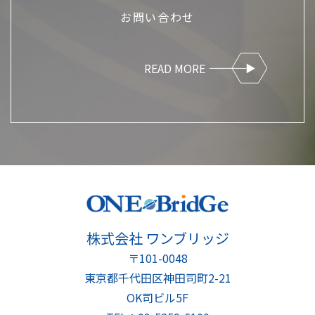
お問い合わせ
READ MORE
株式会社 ワンブリッジ
〒101-0048
東京都千代田区神田司町2-21
OK司ビル5F