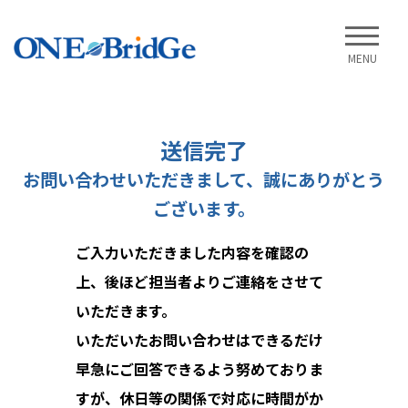
MENU
送信完了
お問い合わせいただきまして、誠にありがとう
ございます。
ご入力いただきました内容を確認の
上、後ほど担当者よりご連絡をさせて
いただきます。
いただいたお問い合わせはできるだけ
早急にご回答できるよう努めておりま
すが、休日等の関係で対応に時間がか