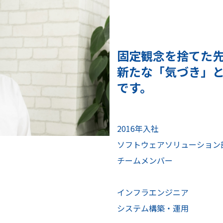
固定観念を捨てた
新たな「気づき」
です。
2016年入社
ソフトウェアソリューション部
チームメンバー
インフラエンジニア
システム構築・運用