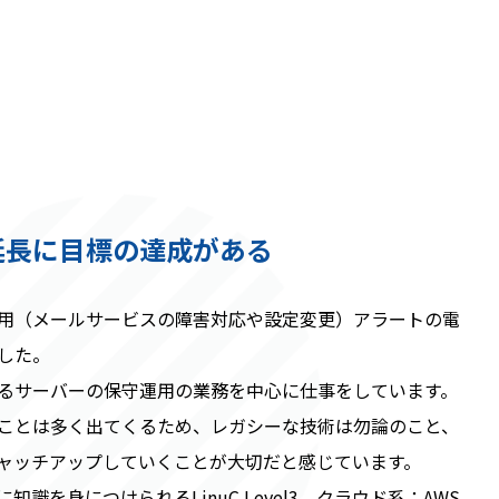
延長に目標の達成がある
用（メールサービスの障害対応や設定変更）アラートの電
した。
るサーバーの保守運用の業務を中心に仕事をしています。
ことは多く出てくるため、レガシーな技術は勿論のこと、
ャッチアップしていくことが大切だと感じています。
識を身につけられるLinuC Level3、クラウド系：AWS