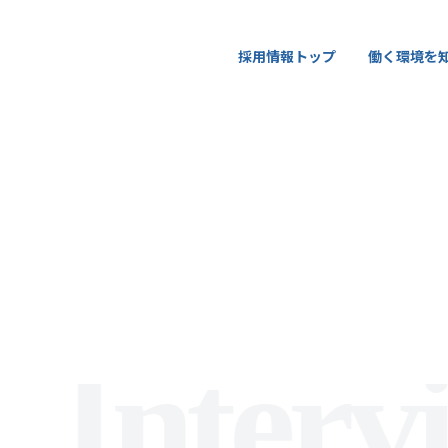
採用情報トップ
採用情報トップ
働く環境を
働く環境を
Intervi