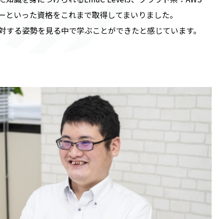
ーといった資格をこれまで取得してまいりました。
対する姿勢を見る中で学ぶことができたと感じています。