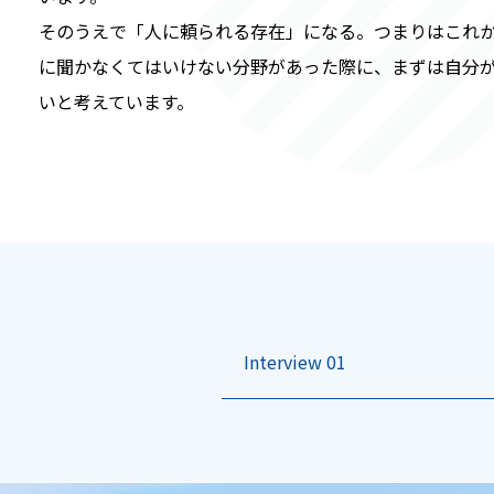
そのうえで「人に頼られる存在」になる。つまりはこれ
に聞かなくてはいけない分野があった際に、まずは自分
いと考えています。
Interview 01