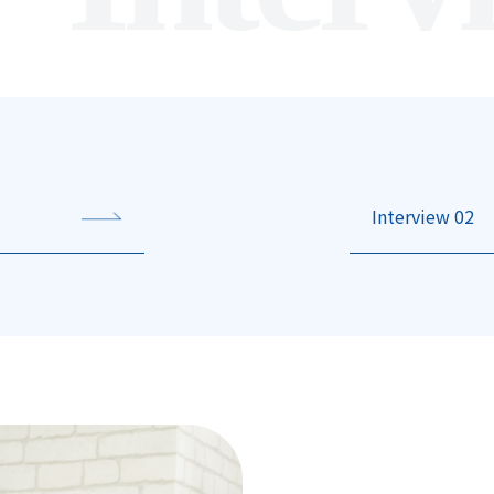
Interview 02