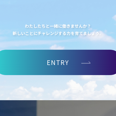
わたしたちと一緒に働きませんか？
新しいことにチャレンジする力を育てましょう。
ENTRY