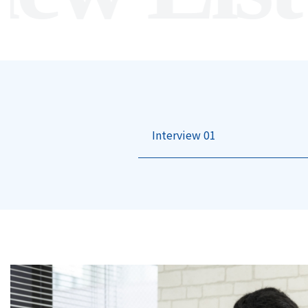
Interview 01