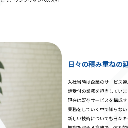
日々の積み重ねの
入社当時は企業のサービス運
話受付の業務を担当していま
現在は既存サービスを構成す
業務をしていく中で知らない
新しい技術についても日々キ
知識を深める意味で、体系的に知