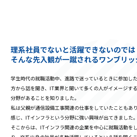
理系社員でないと活躍できないのでは
そんな先入観が一蹴されるワンブリッ
学生時代の就職活動中、進路で迷っているときに参加した
方から話を聞き、IT業界と聞いて多くの人がイメージする
分野があることを知りました。
私は父親が通信設備工事関連の仕事をしていたこともあ
感じ、ITインフラという分野に強い興味が出てきました
そこからは、ITインフラ関連の企業を中心に就職活動を
り、文系出身の社員が多数活躍しているという話を聞く