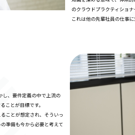
のクラウドプラクティショナ
これは他の先輩社員の仕事に
かし、要件定義の中で上流の
することが目標です。
えることが想定され、そういっ
めの準備も今から必要と考えて