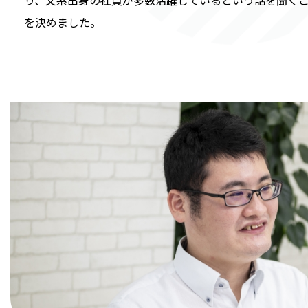
を決めました。