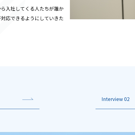
から入社してくる人たちが誰か
が対応できるようにしていきた
Interview 02